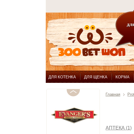
для
ДЛЯ КОТЕНКА
ДЛЯ ЩЕНКА
КОРМА
Главная
Pro
АПТЕКА (1)