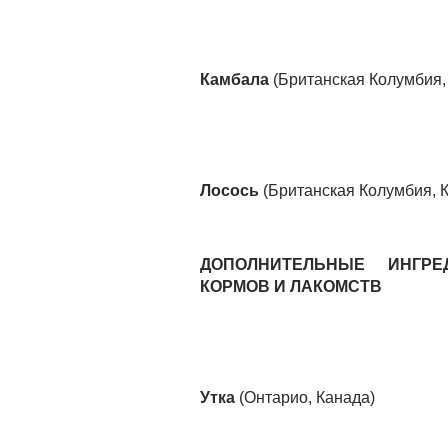
Камбала
(Британская Колумбия,
Лосось
(Британская Колумбия, 
ДОПОЛНИТЕЛЬНЫЕ ИНГР
КОРМОВ И ЛАКОМСТВ
Утка
(Онтарио, Канада)