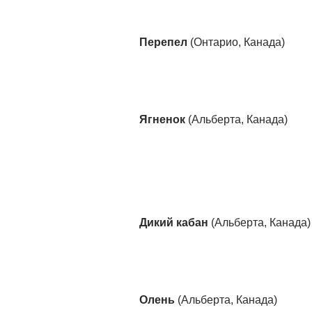
Перепел
(Онтарио, Канада)
Ягненок
(Альберта, Канада)
Дикий кабан
(Альберта, Канада)
Олень
(Альберта, Канада)