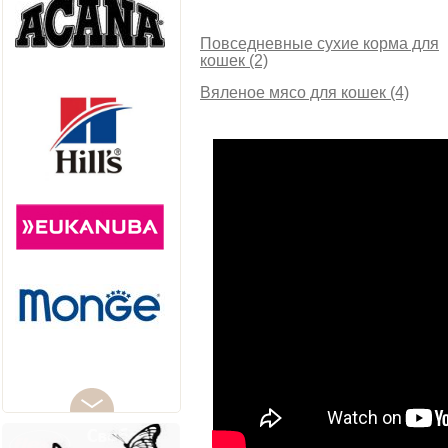
Повседневные сухие корма для
кошек (2)
Вяленое мясо для кошек (4)