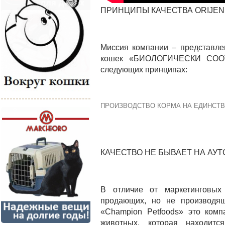
ПРИНЦИПЫ КАЧЕСТВА ORIJEN
Миссия компании – представле
кошек «БИОЛОГИЧЕСКИ СООТ
следующих принципах:
ПРОИЗВОДСТВО КОРМА НА ЕДИНСТВ
КАЧЕСТВО НЕ БЫВАЕТ НА АУТ
В отличие от маркетинговых
продающих, но не производя
«Champion Petfoods» это комп
животных, которая находит