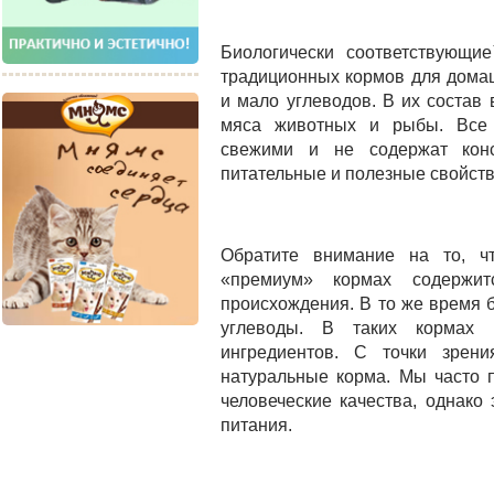
Биологически соответствующи
традиционных кормов для дома
и мало углеводов. В их состав
мяса животных и рыбы. Все 
свежими и не содержат конс
питательные и полезные свойств
Обратите внимание на то, ч
«премиум» кормах содержи
происхождения. В то же время 
углеводы. В таких кормах 
ингредиентов. С точки зре
натуральные корма. Мы часто
человеческие качества, однако
питания.