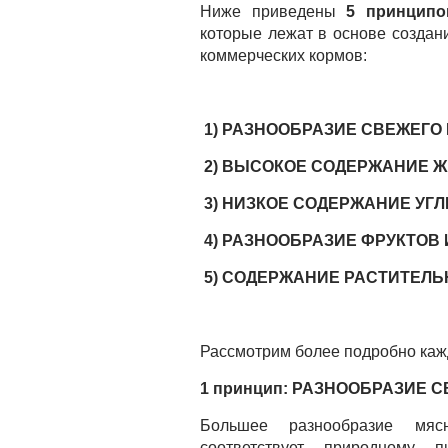
Ниже приведены
5
принцип
которые лежат в основе создан
коммерческих кормов:
1) РАЗНООБРАЗИЕ СВЕЖЕГО
2) ВЫСОКОЕ СОДЕРЖАНИЕ Ж
3) НИЗКОЕ СОДЕРЖАНИЕ УГ
4) РАЗНООБРАЗИЕ ФРУКТОВ
5) СОДЕРЖАНИЕ РАСТИТЕЛ
Рассмотрим более подробно каж
1 принцип: РАЗНООБРАЗИЕ 
Большее разнообразие мя
соответствует природному 