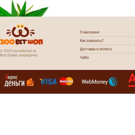
О магазине
Как заказать?
Доставка и оплата
© 2015 zoovetshop.ru
Все права защищены
ЧаВо