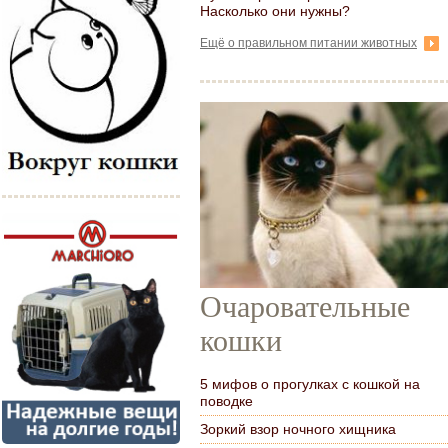
Насколько они нужны?
Ещё о правильном питании животных
Очаровательные
кошки
5 мифов о прогулках с кошкой на
поводке
Зоркий взор ночного хищника