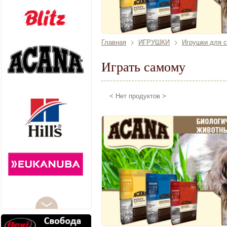
Главная
ИГРУШКИ
Игрушки для с
Играть самому
< Нет продуктов >