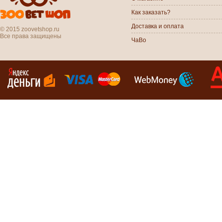
Как заказать?
Доставка и оплата
© 2015 zoovetshop.ru
Все права защищены
ЧаВо