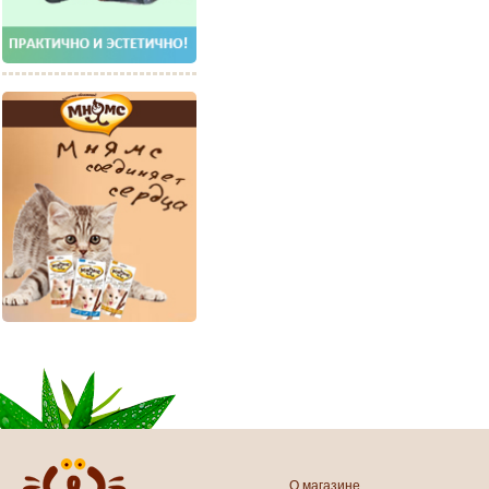
О магазине