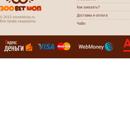
Как заказать?
Доставка и оплата
© 2015 zoovetshop.ru
Все права защищены
ЧаВо