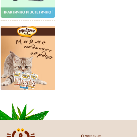
О магазине