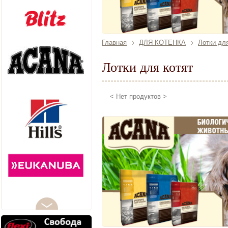
Главная
ДЛЯ КОТЕНКА
Лотки для
Лотки для котят
< Нет продуктов >