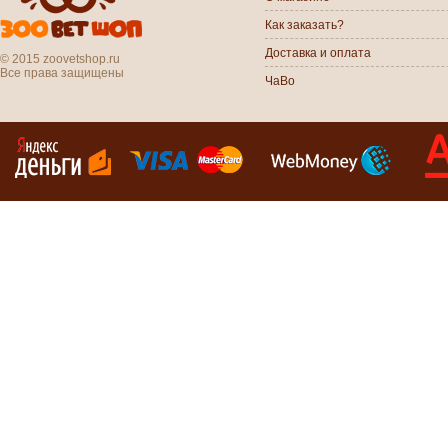
Как заказать?
Доставка и оплата
© 2015 zoovetshop.ru
Все права защищены
ЧаВо