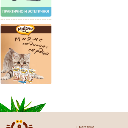
О магазине