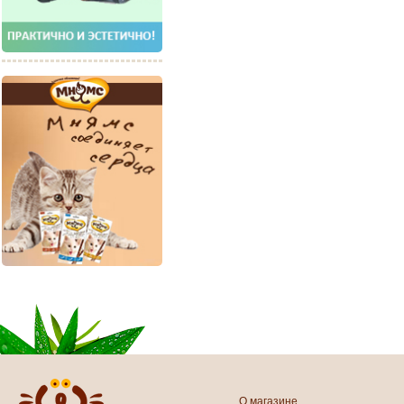
О магазине