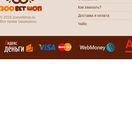
Как заказать?
Доставка и оплата
© 2015 zoovetshop.ru
Все права защищены
ЧаВо