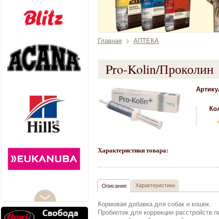
Главная
АПТЕКА
Pro-Kolin/Проколин
Артику
Ко
Характеристики товара:
Характеристики
Описание
Кормовая добавка для собак и кошек.
Пробиотик для коррекции расстройств 