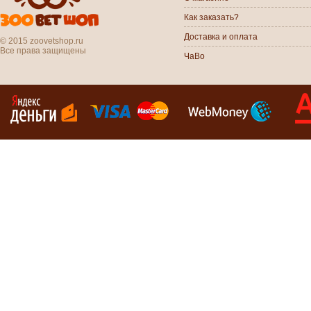
Как заказать?
Доставка и оплата
© 2015 zoovetshop.ru
Все права защищены
ЧаВо