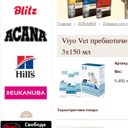
Главная
ДОБАВКИ
Добавки для с
Viyo Vet пребиотиче
3х150 мл
Артику
Вес:
0,450 
Характеристики товара: