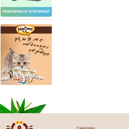
О магазине