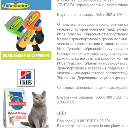
Andrewhak (10.08.2026 01:54:21)
ЛЕНТАРА https://yaschiki.ru/product/dere
Внутренние размеры: 566 х 452 х 125 http
Отправители товаров и транспортные к
упаковку, которая обеспечит надлежащ
https://yaschiki.ru/product-category/derev
Каждая транспортировка грузов должна
упаковки в соответствии с типом това
https://yaschiki.ru/product/derevyannaya-
Во внутренних и международных перево
можно легко погрузить в морской контей
https://yaschiki.ru/fanernaya-upakovka-dl
Транспортировка товаров на поддонах 
упаковки, размеры которой соответству
Тип ящика: Деревянные ящики https://yasc
Складные фанерные ящики https://yaschik
Внутренние размеры: 600 x 400 x 300 http
1200-1500/
info
Robinhen (10.08.2026 01:29:29)
Explore all casino games in one place <a