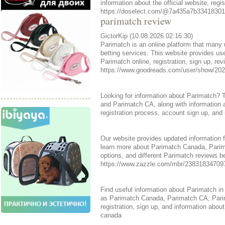
information about the official website, regis
https://doselect.com/@7a435a7b3341830
parimatch review
GictorKip (10.08.2026 02:16:30)
Parimatch is an online platform that many 
betting services. This website provides u
Parimatch online, registration, sign up, rev
https://www.goodreads.com/user/show/20
Looking for information about Parimatch? 
and Parimatch CA, along with information 
registration process, account sign up, and
Our website provides updated information f
learn more about Parimatch Canada, Parimat
options, and different Parimatch reviews be
https://www.zazzle.com/mbr/2383183470
Find useful information about Parimatch i
as Parimatch Canada, Parimatch CA, Parim
registration, sign up, and information about
canada