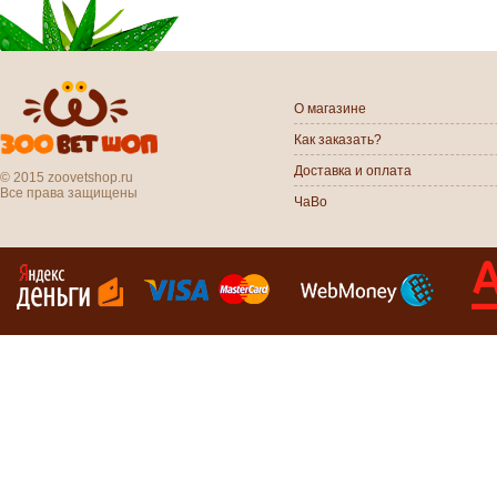
О магазине
Как заказать?
Доставка и оплата
© 2015 zoovetshop.ru
Все права защищены
ЧаВо