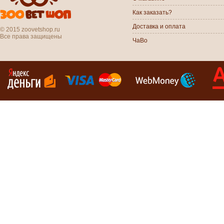
Как заказать?
Доставка и оплата
© 2015 zoovetshop.ru
Все права защищены
ЧаВо