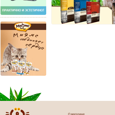
О магазине