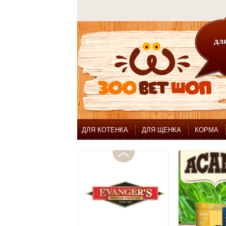
для
ДЛЯ КОТЕНКА
ДЛЯ ЩЕНКА
КОРМА