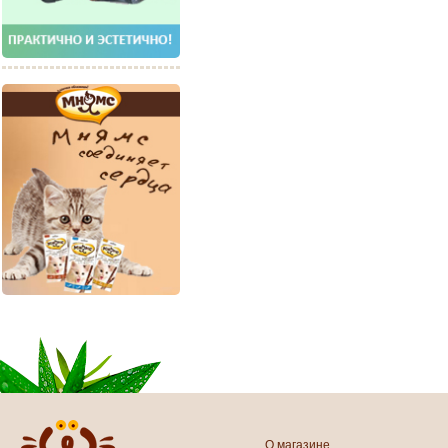
О магазине