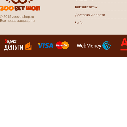
Как заказать?
Доставка и оплата
© 2015 zoovetshop.ru
Все права защищены
ЧаВо