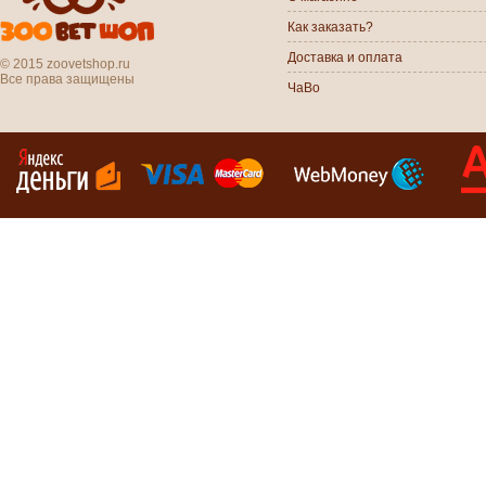
Как заказать?
Доставка и оплата
© 2015 zoovetshop.ru
Все права защищены
ЧаВо