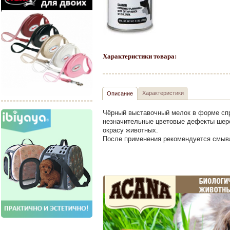
Характеристики товара:
Характеристики
Описание
Чёрный выставочный мелок в форме спр
незначительные цветовые дефекты шерс
окрасу животных.
После применения рекомендуется смыв