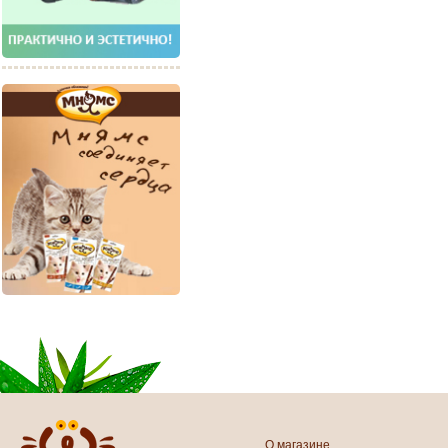
О магазине