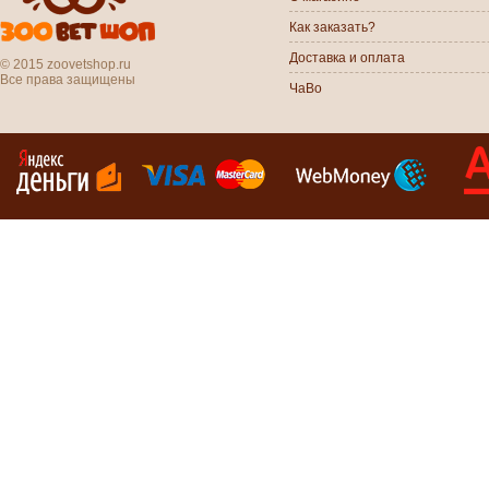
Как заказать?
Доставка и оплата
© 2015 zoovetshop.ru
Все права защищены
ЧаВо