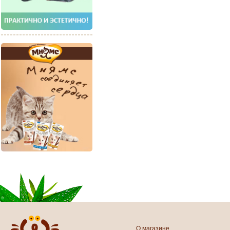
О магазине