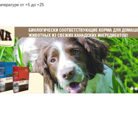
мпературе от +5 до +25