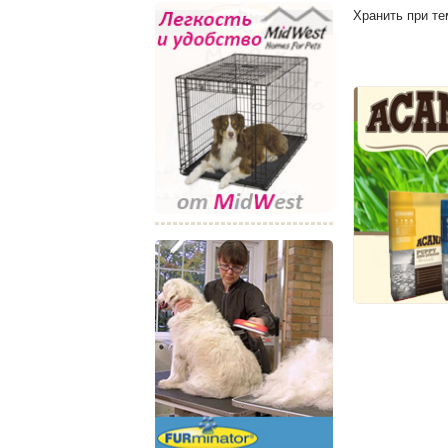
Хранить при те